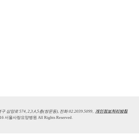
양로 574, 2,3,4,5층(쌍문동), 전화:02.2039.5099,
개인정보처리방침
2016 서울사랑요양병원 All Rights Reserved.