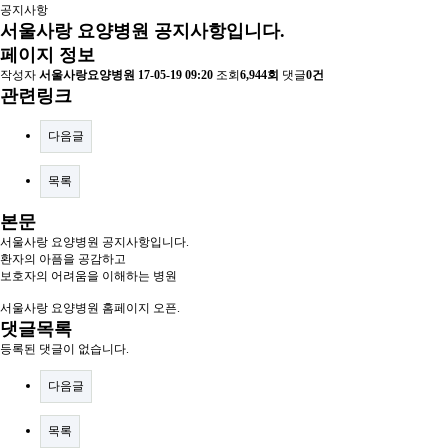
공지사항
서울사랑 요양병원 공지사항입니다.
페이지 정보
작성자
서울사랑요양병원
17-05-19 09:20
조회
6,944회
댓글
0건
관련링크
다음글
목록
본문
서울사랑 요양병원 공지사항입니다.
환자의 아픔을 공감하고
보호자의 어려움을 이해하는 병원
서울사랑 요양병원 홈페이지 오픈.
댓글목록
등록된 댓글이 없습니다.
다음글
목록