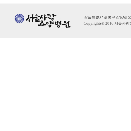
서울특별시 도봉구 삼양로 574, 2
Copyrights© 2016 서울사랑요양