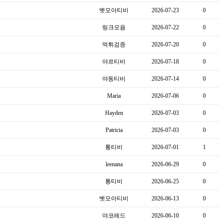
벳모아티비
2026-07-23
0
링크모음
2026-07-22
0
먹튀검증
2026-07-20
0
야르티비
2026-07-18
0
야동티비
2026-07-14
0
Maria
2026-07-06
0
Hayden
2026-07-03
0
Patricia
2026-07-03
0
통티비
2026-07-01
1
leenana
2026-06-29
0
통티비
2026-06-25
0
벳모아티비
2026-06-13
0
야코레드
2026-06-10
0