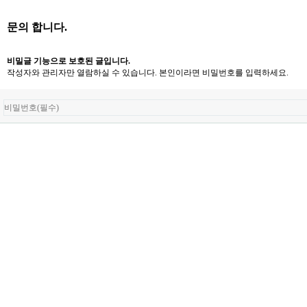
문의 합니다.
비밀글 기능으로 보호된 글입니다.
작성자와 관리자만 열람하실 수 있습니다. 본인이라면 비밀번호를 입력하세요.