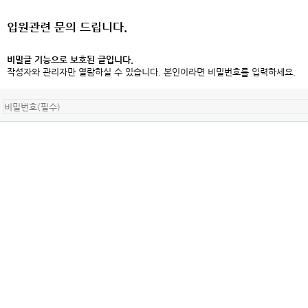
입원관련 문의 드립니다.
비밀글 기능으로 보호된 글입니다.
작성자와 관리자만 열람하실 수 있습니다. 본인이라면 비밀번호를 입력하세요.